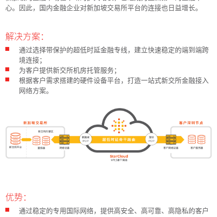
心。因此，国内金融企业对新加坡交易所平台的连接也日益增长。
解决方案：
通过选择带保护的超低时延金融专线，建立快速稳定的端到端跨
境连接；
为客户提供新交所机房托管服务；
根据客户需求搭建的硬件设备平台，打造一站式新交所金融接入
网络方案。
优势：
通过稳定的专用国际网络，提供高安全、高可靠、高隐私的客户