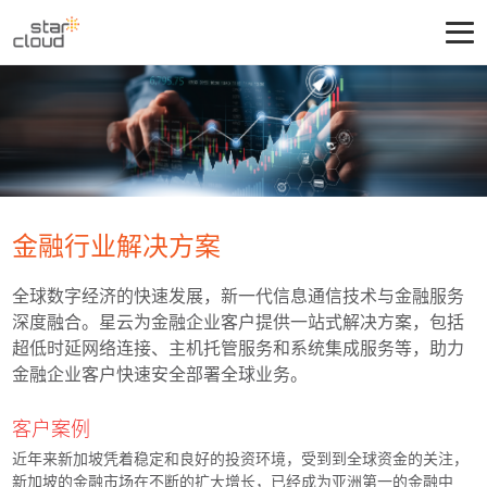
金融行业解决方案
全球数字经济的快速发展，新一代信息通信技术与金融服务
深度融合。星云为金融企业客户提供一站式解决方案，包括
超低时延网络连接、主机托管服务和系统集成服务等，助力
金融企业客户快速安全部署全球业务。
客户案例
近年来新加坡凭着稳定和良好的投资环境，受到到全球资金的关注，
新加坡的金融市场在不断的扩大增长，已经成为亚洲第一的金融中