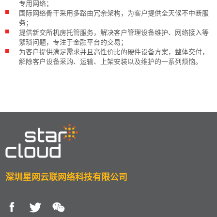
专用网络；
国际网络骨干采用多路由冗余架构，为客户提供全天候不中断服
务；
提供新交所机房托管服务，解决客户管理设备维护、网络接入等
繁琐问题，专注于金融平台的交易；
为客户提供满足需求并且高性价比的硬件设备方案，整体交付，
解除客户设备采购、运输、上架安装以及维护的一系列烦恼。
深圳星网云联网络科技有限公司