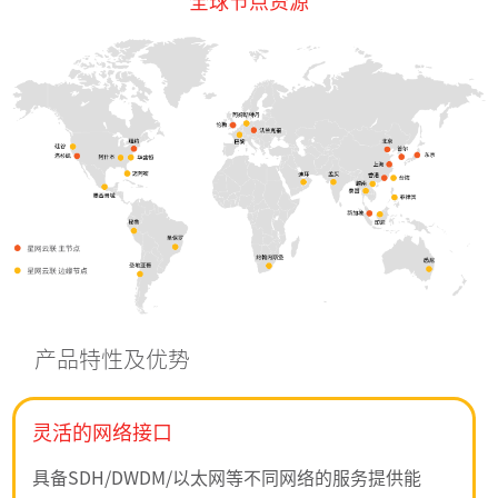
产品特性及优势
灵活的网络接口
具备SDH/DWDM/以太网等不同网络的服务提供能