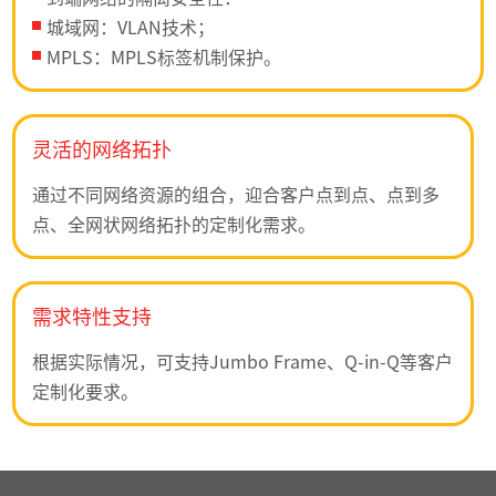
城域网：VLAN技术；
MPLS：MPLS标签机制保护。
灵活的网络拓扑
通过不同网络资源的组合，迎合客户点到点、点到多
点、全网状网络拓扑的定制化需求。
需求特性支持
根据实际情况，可支持Jumbo Frame、Q-in-Q等客户
定制化要求。