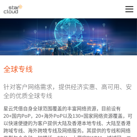
全球专线
针对客户网络需求，提供经济实惠、高可用、安
全的优质全球专线
星云凭借自身全球范围覆盖的丰富网络资源，目前设有
20+国内PoP，20+海外PoP以及130+国家网络资源覆盖，可
以快速便捷的为客户提供大陆及香港本地专线、大陆至香港
跨域专线、海外跨境专线及网络服务。其提供的专线和网络