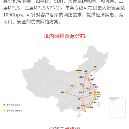
类型包含多种，如裸纤、SDH、大带宽DWDM、城域网、二
层MPLS、三层MPLS VPN等。单条专线可提供最大带宽高达
100Gbps。可针对客户复杂的网络需求，提供经济实惠、高
可用、安全的优质网络方案。
境内网络资源分布
全球节点资源