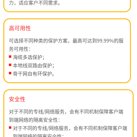
力，适应客户不同需求。
高可用性
可选择不同种类的保护方案，最高可达到99.99%的服
务可用性：
海缆多选保护；
本地线双路由保护；
骨干网自有环保护。
安全性
对于不同的专线/网络服务，会有不同机制保障客户端
到端网络的隔离安全性：
对于不同的专线/网络服务，会有不同机制保障客户端
到端网络的隔离安全性：