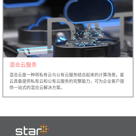
混合云服务
混合云是一种将私有云与公有云服务结合起来的计算场景。星
云具备提供私有云和公有云服务的完整能力，可为企业客户提
供一站式的混合云解决方案。