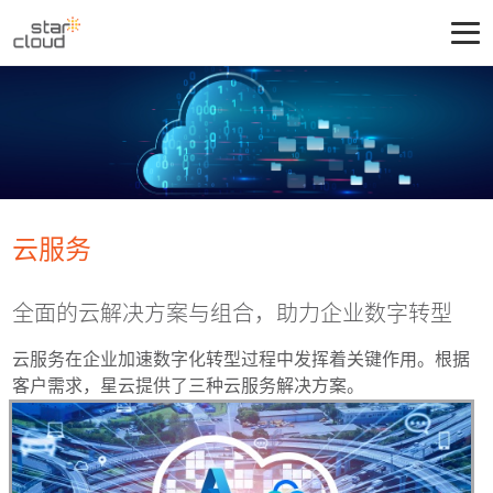
云服务
全面的云解决方案与组合，助力企业数字转型
云服务在企业加速数字化转型过程中发挥着关键作用。根据
客户需求，星云提供了三种云服务解决方案。