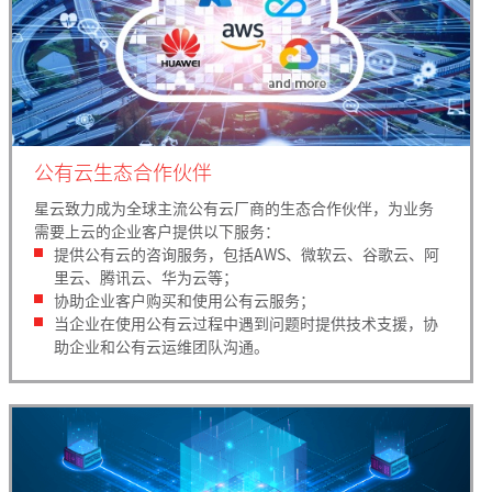
公有云生态合作伙伴
星云致力成为全球主流公有云厂商的生态合作伙伴，为业务
需要上云的企业客户提供以下服务：
提供公有云的咨询服务，包括AWS、微软云、谷歌云、阿
里云、腾讯云、华为云等；
协助企业客户购买和使用公有云服务；
当企业在使用公有云过程中遇到问题时提供技术支援，协
助企业和公有云运维团队沟通。